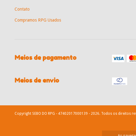
Contato
Compramos RPG Usados
Meios de pagamento
Meios de envio
Copyright SEBO DO RPG - 47402017000139 - 2026. Todos os direitos re
Ao navegar