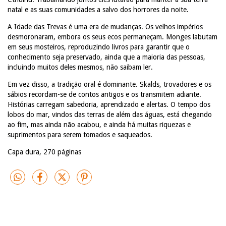
natal e as suas comunidades a salvo dos horrores da noite.
A Idade das Trevas é uma era de mudanças. Os velhos impérios
desmoronaram, embora os seus ecos permaneçam. Monges labutam
em seus mosteiros, reproduzindo livros para garantir que o
conhecimento seja preservado, ainda que a maioria das pessoas,
incluindo muitos deles mesmos, não saibam ler.
Em vez disso, a tradição oral é dominante. Skalds, trovadores e os
sábios recordam-se de contos antigos e os transmitem adiante.
Histórias carregam sabedoria, aprendizado e alertas. O tempo dos
lobos do mar, vindos das terras de além das águas, está chegando
ao fim, mas ainda não acabou, e ainda há muitas riquezas e
suprimentos para serem tomados e saqueados.
Capa dura, 270 páginas