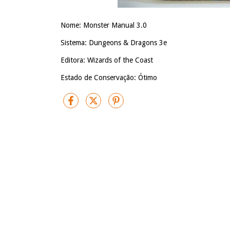
Nome: Monster Manual 3.0
Sistema: Dungeons & Dragons 3e
Editora: Wizards of the Coast
Estado de Conservação: Ótimo