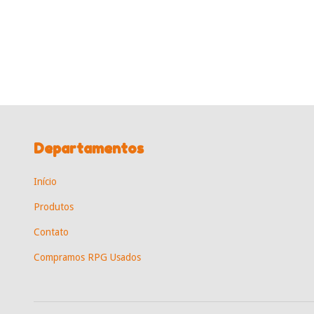
Departamentos
Início
Produtos
Contato
Compramos RPG Usados