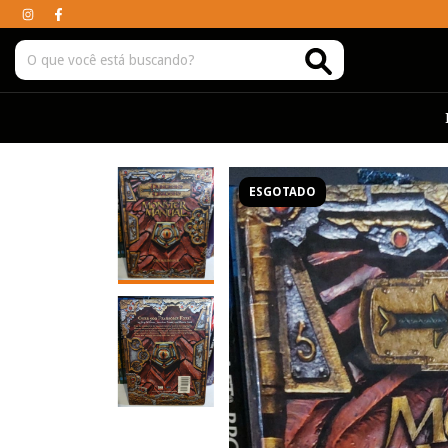
ESGOTADO