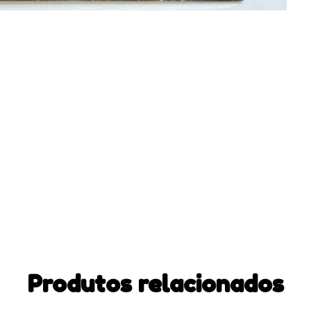
Produtos relacionados